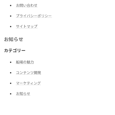
お問い合わせ
プライバシーポリシー
サイトマップ
お知らせ
カテゴリー
船場の魅力
コンテンツ開発
マーケティング
お知らせ