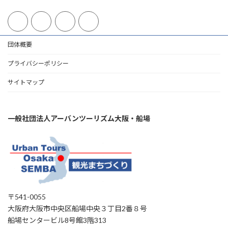
団体概要
プライバシーポリシー
サイトマップ
一般社団法人アーバンツーリズム大阪・船場
〒541-0055
大阪府大阪市中央区船場中央３丁目2番８号
船場センタービル8号館3階313