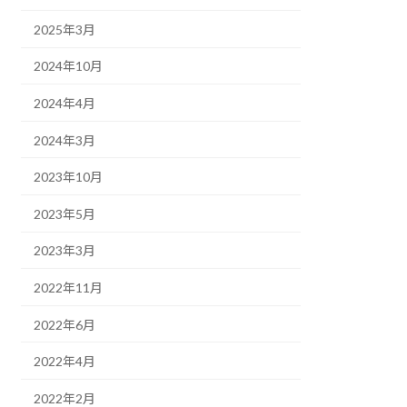
2025年3月
2024年10月
2024年4月
2024年3月
2023年10月
2023年5月
2023年3月
2022年11月
2022年6月
2022年4月
2022年2月