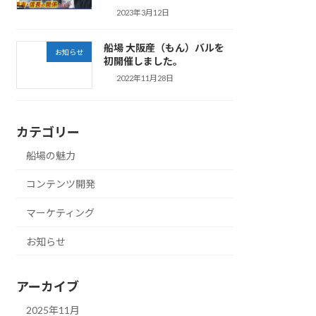
2023年3月12日
船場 大阪産（もん）バルを
お知らせ
初開催しました。
2022年11月28日
カテゴリー
船場の魅力
コンテンツ開発
マーケティング
お知らせ
アーカイブ
2025年11月