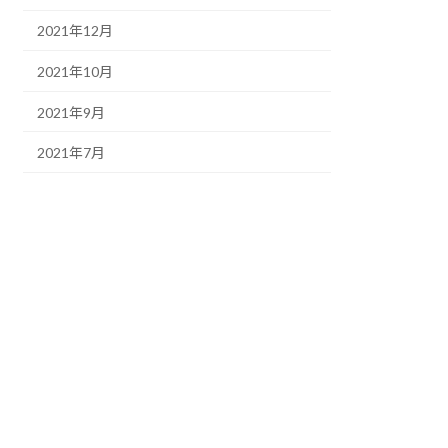
2021年12月
2021年10月
2021年9月
2021年7月