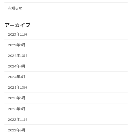
お知らせ
アーカイブ
2025年11月
2025年3月
2024年10月
2024年4月
2024年3月
2023年10月
2023年5月
2023年3月
2022年11月
2022年6月