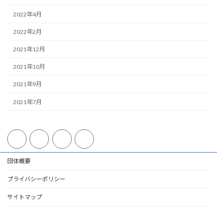
2022年4月
2022年2月
2021年12月
2021年10月
2021年9月
2021年7月
団体概要
プライバシーポリシー
サイトマップ