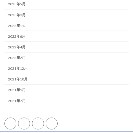
2023年5月
2023年3月
2022年11月
2022年6月
2022年4月
2022年2月
2021年12月
2021年10月
2021年9月
2021年7月