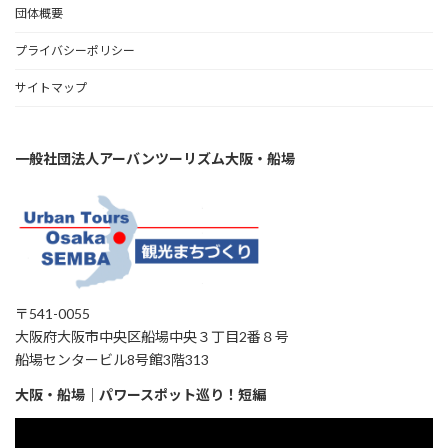
団体概要
プライバシーポリシー
サイトマップ
一般社団法人アーバンツーリズム大阪・船場
〒541-0055
大阪府大阪市中央区船場中央３丁目2番８号
船場センタービル8号館3階313
大阪・船場｜パワースポット巡り！短編
動
画