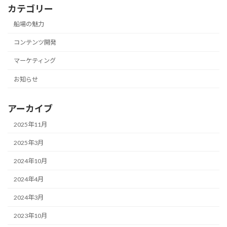
カテゴリー
船場の魅力
コンテンツ開発
マーケティング
お知らせ
アーカイブ
2025年11月
2025年3月
2024年10月
2024年4月
2024年3月
2023年10月